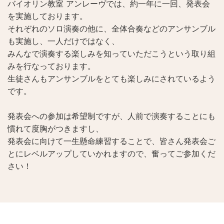
バイオリン教室 アンレーヴでは、約一年に一回、発表会
を実施しております。
それぞれのソロ演奏の他に、全体合奏などのアンサンブル
も実施し、一人だけではなく、
みんなで演奏する楽しみを知っていただこうという取り組
みを行なっております。
生徒さんもアンサンブルをとても楽しみにされているよう
です。
発表会への参加は希望制ですが、人前で演奏することにも
慣れて度胸がつきますし、
発表会に向けて一生懸命練習することで、皆さん発表会ご
とにレベルアップしていかれますので、奮ってご参加くだ
さい！