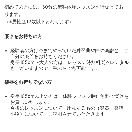
初めての方には、30分の無料体験レッスンを行なってお
ります。
（※男性は12歳以下となります）
楽器をお持ちの方
経験者の方は今までやっていた練習曲や曲の楽譜と、ご
自分の楽器をお持ちください。
身長105cm〜大人の方は、レッスン時無料楽器レンタル
もございますので、手ぶらでも可能です。
楽器をお持ちでない方
身長105cm以上の方は、体験レッスン時に無料で楽器を
お貸しいたします。
今後のレッスンについて・用意するもの（楽器・楽譜・
小物）について、ご説明させていただきます。