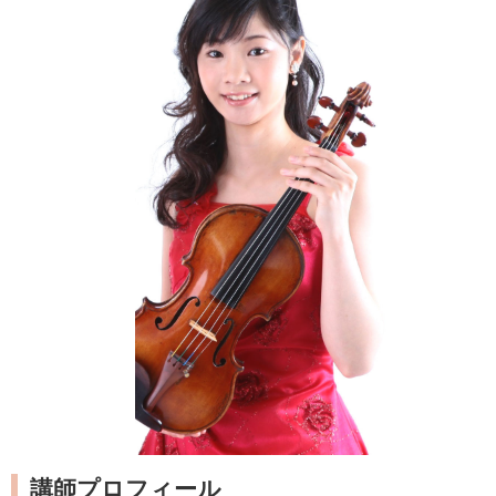
講師プロフィール