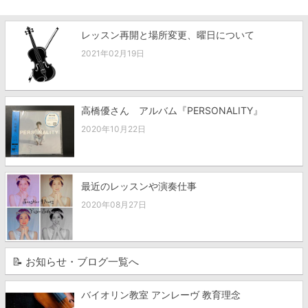
レッスン再開と場所変更、曜日について
2021年02月19日
高橋優さん アルバム『PERSONALITY』
2020年10月22日
最近のレッスンや演奏仕事
2020年08月27日
📝 お知らせ・ブログ一覧へ
バイオリン教室 アンレーヴ 教育理念