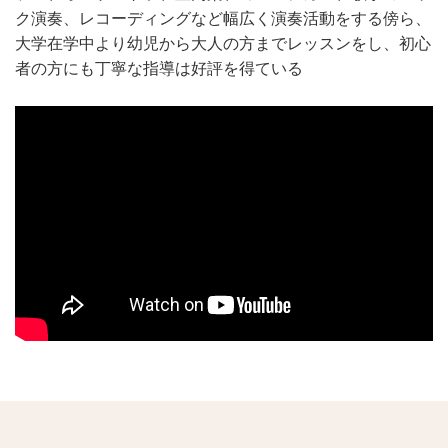
ク演奏、レコーディングなど幅広く演奏活動をする傍ら、
大学在学中より幼児から大人の方までレッスンをし、初心
者の方にも丁寧な指導は好評を得ている