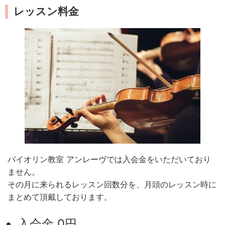
レッスン料金
バイオリン教室 アンレーヴでは入会金をいただいており
ません。
その月に来られるレッスン回数分を、月頭のレッスン時に
まとめて頂戴しております。
入会金 0円