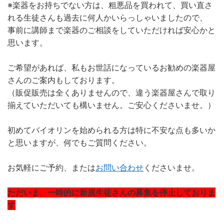
※楽器をお持ちでない方は、粗悪品を買われて、買い直さ
れる生徒さんも過去に何人かいらっしゃいましたので、
事前に講師まで楽器のご相談をしていただければ安心かと
思います。
ご希望があれば、私もお世話になっているお勧めの楽器屋
さんのご案内もしております。
（販促販売は全くありませんので、違う楽器屋さんで取り
揃えていただいても構いません。ご安心くださいませ。）
初めてバイオリンを始められる方は特に不安な点も多いか
と思いますが、何でもご質問ください。
お気軽にご予約、または
お問い合わせ
くださいませ。
ただいま、一時的に新規生徒さんの募集を停止しておりま
す