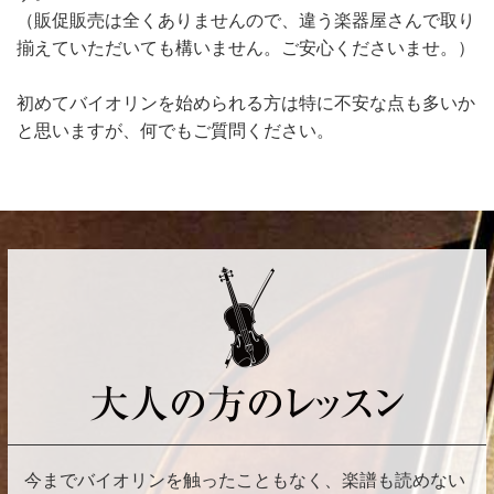
（販促販売は全くありませんので、違う楽器屋さんで取り
揃えていただいても構いません。ご安心くださいませ。）
初めてバイオリンを始められる方は特に不安な点も多いか
と思いますが、何でもご質問ください。
今までバイオリンを触ったこともなく、楽譜も読めない