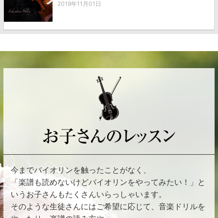
2019年11月01日
今までバイオリンを触ったことがなく、
「楽譜も読めないけどバイオリンをやってみたい！」と
いうお子さんもたくさんいらっしゃいます。
そのような生徒さんにはご希望に応じて、音楽ドリルを