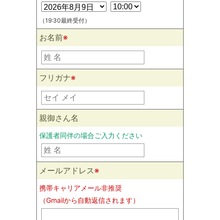
（19:30最終受付）
お名前
※
フリガナ
※
親御さん名
保護者同伴の場合ご入力ください
メールアドレス
※
携帯キャリアメール非推奨
（Gmailから自動返信されます）