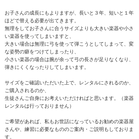
お子さんの成長にもよりますが、長いと３年、短いと１年
ほどで替える必要が出てきます。
無理をしてお子さんに合うサイズよりも大きい楽器や小さ
い楽器を使ってしまいますと、
大きい場合は無理に弓を使って弾こうとしてしまって、変
な姿勢の癖をつけてしまったり、
小さい楽器の場合は腕が余って弓の長さが足りなくなり、
弾きにくくなったりしてしまいます。
サイズをご確認いただいた上で、レンタルにされるのか、
ご購入されるのか、
生徒さんご自身にお考えいただければと思います。（楽器
レンタルは行っておりません）
ご希望があれば、私もお世話になっているお勧めの楽器屋
さんや、練習に必要なもののご案内・ご説明もしておりま
す。