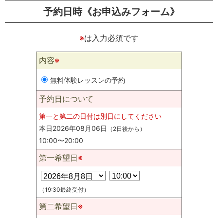
予約日時《お申込みフォーム》
※
は入力必須です
内容
※
無料体験レッスンの予約
予約日について
第一と第二の日付は別日にしてください
本日2026年08月06日
（2日後から）
10:00〜20:00
第一希望日
※
（19:30最終受付）
第二希望日
※