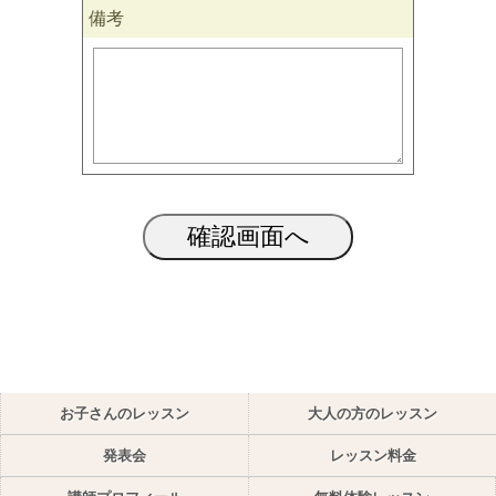
備考
お子さんのレッスン
大人の方のレッスン
発表会
レッスン料金