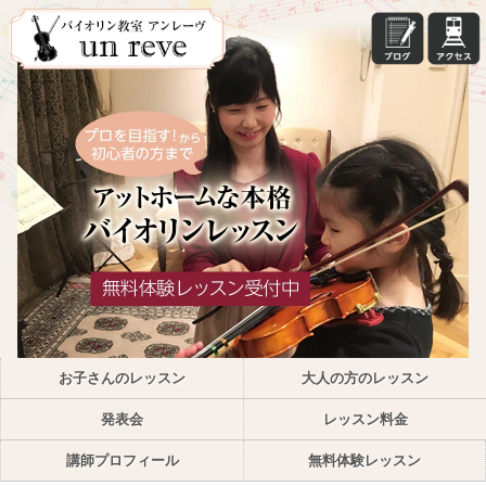
お子さんのレッスン
大人の方のレッスン
発表会
レッスン料金
講師プロフィール
無料体験レッスン