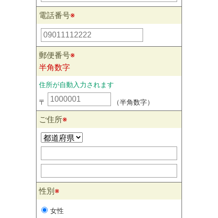
電話番号
※
郵便番号
※
半角数字
住所が自動入力されます
〒
（半角数字）
ご住所
※
性別
※
女性