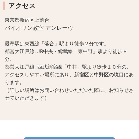
アクセス
東京都新宿区上落合
バイオリン教室 アンレーヴ
最寄駅は東西線「落合」駅より徒歩２分です。
都営大江戸線, JR中央・総武線「東中野」駅より徒歩８
分、
都営大江戸線, 西武新宿線「中井」駅より徒歩１０分の、
アクセスしやすい場所にあり、新宿区と中野区の境目にあ
ります。
（詳しい場所はお問い合わせいただいた際に、お知らせさ
せていただきます）