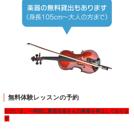
無料体験レッスンの予約
ただいま、一時的に新規生徒さんの募集を停止しておりま
す